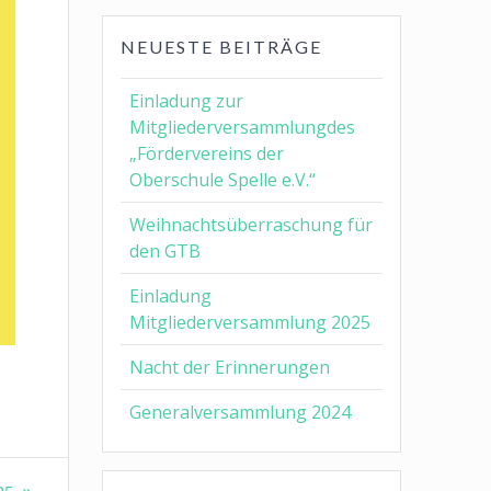
NEUESTE BEITRÄGE
Einladung zur
Mitgliederversammlungdes
„Fördervereins der
Oberschule Spelle e.V.“
Weihnachtsüberraschung für
den GTB
Einladung
Mitgliederversammlung 2025
Nacht der Erinnerungen
Generalversammlung 2024