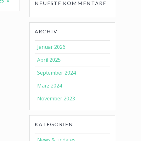
25
NEUESTE KOMMENTARE
ARCHIV
Januar 2026
April 2025
September 2024
März 2024
November 2023
KATEGORIEN
News & updates