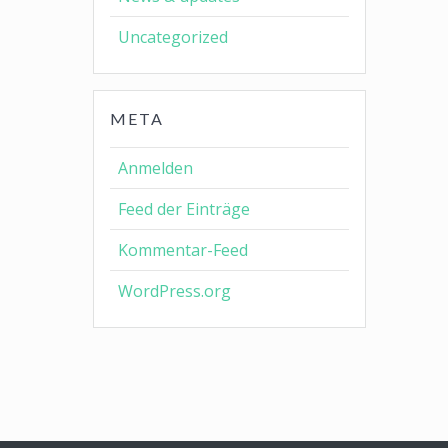
Uncategorized
META
Anmelden
Feed der Einträge
Kommentar-Feed
WordPress.org