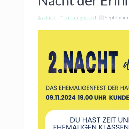
Nacht der Eri
admin
Uncategorized
September 