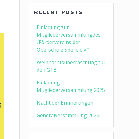
RECENT POSTS
Einladung zur
Mitgliederversammlungdes
„Fördervereins der
Oberschule Spelle e.V.“
Weihnachtsüberraschung für
den GTB
Einladung
Mitgliederversammlung 2025
Nacht der Erinnerungen
Generalversammlung 2024