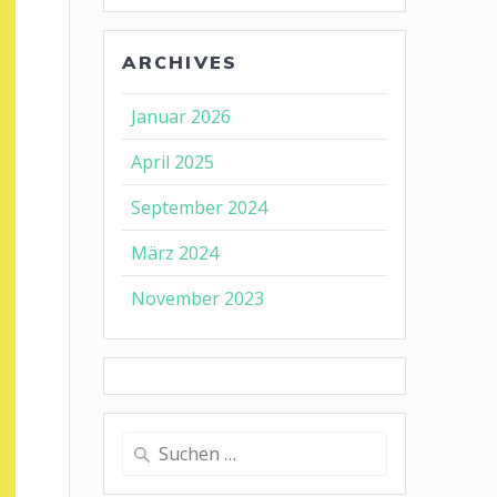
ARCHIVES
Januar 2026
April 2025
September 2024
März 2024
November 2023
Suche
nach: